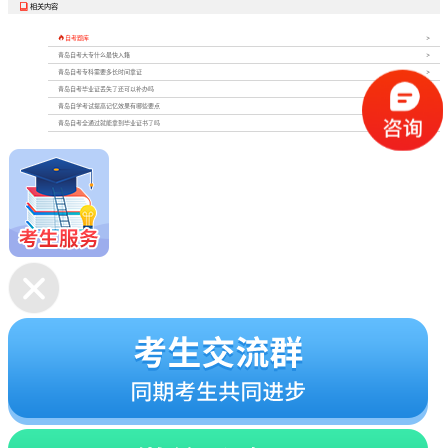
相关内容


自考题库
青岛自考大专什么最快入籍
青岛自考专科需要多长时间拿证
青岛自考毕业证丢失了还可以补办吗
青岛自学考试提高记忆效果有哪些要点
青岛自考全通过就能拿到毕业证书了吗