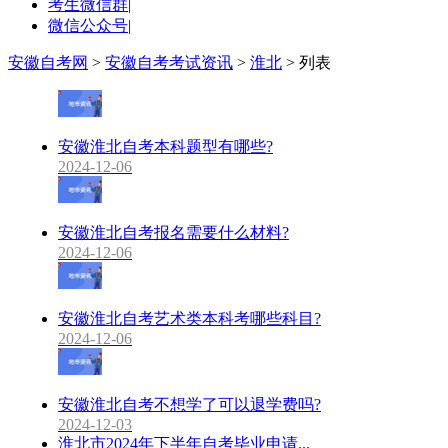
考生微信群
|
微信公众号
|
安徽自考网
>
安徽自考考试资讯
>
淮北
> 列表
安徽淮北自考本科题型有哪些?
2024-12-06
安徽淮北自考报名需要什么材料?
2024-12-06
安徽淮北自考艺术类本科考哪些科目?
2024-12-06
安徽淮北自考不想学了可以退学费吗?
2024-12-03
淮北市2024年下半年自考毕业申请...