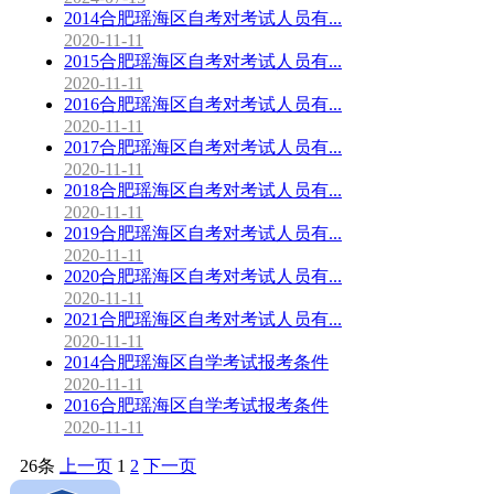
2014合肥瑶海区自考对考试人员有...
2020-11-11
2015合肥瑶海区自考对考试人员有...
2020-11-11
2016合肥瑶海区自考对考试人员有...
2020-11-11
2017合肥瑶海区自考对考试人员有...
2020-11-11
2018合肥瑶海区自考对考试人员有...
2020-11-11
2019合肥瑶海区自考对考试人员有...
2020-11-11
2020合肥瑶海区自考对考试人员有...
2020-11-11
2021合肥瑶海区自考对考试人员有...
2020-11-11
2014合肥瑶海区自学考试报考条件
2020-11-11
2016合肥瑶海区自学考试报考条件
2020-11-11
26条
上一页
1
2
下一页