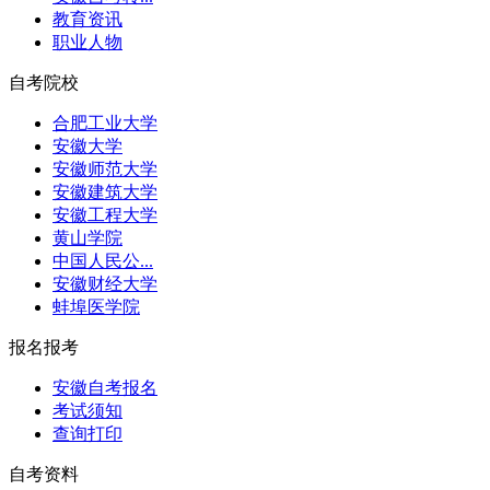
教育资讯
职业人物
自考院校
合肥工业大学
安徽大学
安徽师范大学
安徽建筑大学
安徽工程大学
黄山学院
中国人民公...
安徽财经大学
蚌埠医学院
报名报考
安徽自考报名
考试须知
查询打印
自考资料