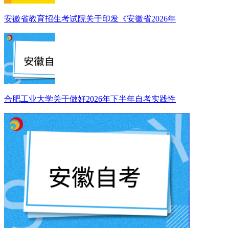
安徽省教育招生考试院关于印发《安徽省2026年
合肥工业大学关于做好2026年下半年自考实践性