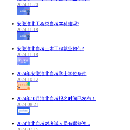
2024-11-20
安徽淮北工程类自考本科难吗?
2024-11-18
安徽淮北自考土木工程就业如何?
2024-11-18
2024年安徽淮北自考学士学位条件
2024-10-12
2024年10月淮北自考报名时间已发布！
2024-08-21
2024淮北自考对考试人员有哪些资...
2024-07-15