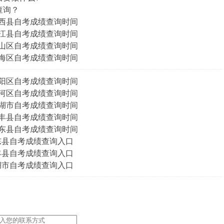
查询？
肥肥西县自考成绩查询时间
肥庐江县自考成绩查询时间
肥蜀山区自考成绩查询时间
肥瑶海区自考成绩查询时间
肥庐阳区自考成绩查询时间
肥包河区自考成绩查询时间
肥巢湖市自考成绩查询时间
肥长丰县自考成绩查询时间
肥肥东县自考成绩查询时间
肥东县自考成绩查询入口
长丰县自考成绩查询入口
巢湖市自考成绩查询入口