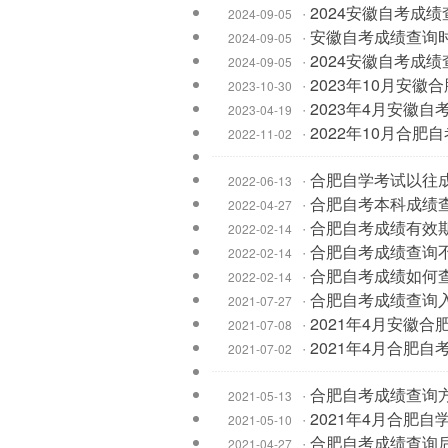
·
2024安徽自考成
2024-09-05
·
安徽自考成绩查询时
2024-09-05
·
2024安徽自考成
2024-09-05
·
2023年10月安
2023-10-30
·
2023年4月安徽
2023-04-19
·
2022年10月合肥
2022-11-02
·
合肥自学考试以往
2022-06-13
·
合肥自考本科成绩
2022-04-27
·
合肥自考成绩有效
2022-02-14
·
合肥自考成绩查询
2022-02-14
·
合肥自考成绩如何
2022-02-14
·
合肥自考成绩查询
2021-07-27
·
2021年4月安徽
2021-07-08
·
2021年4月合肥
2021-07-02
·
合肥自考成绩查询
2021-05-13
·
2021年4月合肥
2021-05-10
·
合肥自考成绩查询
2021-04-27