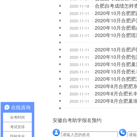
·
合肥自考成绩怎样
2020-11-18
·
2020年10月合
2020-11-11
·
2020年10月合
2020-11-11
·
2020年10月合
2020-11-11
·
2020年10月合
2020-11-11
·
2020年10月合
2020-11-11
·
2020年10月合
2020-11-11
·
2020年10月合
2020-11-11
·
2020年10月合
2020-11-11
·
2020年10月合
2020-11-11
·
2020年8月合肥
2020-11-11
·
2020年8月合肥
2020-11-11
·
2020年8月合肥
2020-11-11
在线咨询
自考时间
安徽自考助学报名预约
考试安排
院校专业