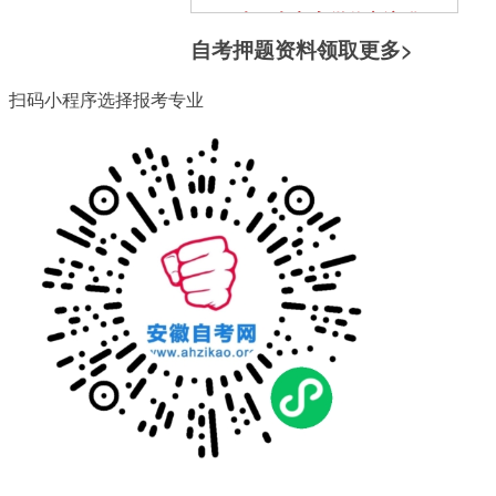
扫一扫加入微信交流群
自考押题资料领取
更多>
与其他自考生一起互动、学习
探讨，提升自己。
扫码小程序选择报考专业
扫一扫关注微信公众号
随时获取自考信息以及各类学
习资料、学习方法、教程。