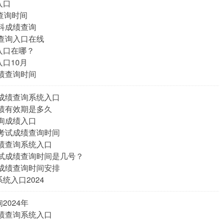
入口
查询时间
本科成绩查询
绩查询入口在线
入口在哪？
口10月
成绩查询时间
考成绩查询系统入口
成绩有效期是多久
查询成绩入口
学考试成绩查询时间
成绩查询系统入口
考试成绩查询时间是几号？
试成绩查询时间安排
统入口2024
2024年
成绩查询系统入口