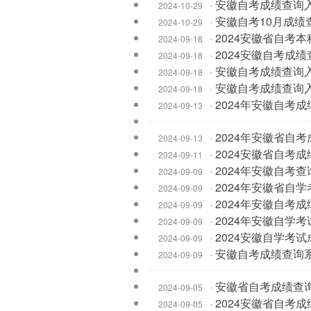
·
安徽自考成绩查询
2024-10-29
·
安徽自考10月成绩
2024-10-29
·
2024安徽省自考
2024-09-18
·
2024安徽自考成
2024-09-18
·
安徽自考成绩查询
2024-09-18
·
安徽自考成绩查询入
2024-09-18
·
2024年安徽自考
2024-09-13
·
2024年安徽省自
2024-09-13
·
2024安徽省自考
2024-09-11
·
2024年安徽自考
2024-09-09
·
2024年安徽省自
2024-09-09
·
2024年安徽自考
2024-09-09
·
2024年安徽自学
2024-09-09
·
2024安徽自学考
2024-09-09
·
安徽自考成绩查询系
2024-09-09
·
安徽省自考成绩查询
2024-09-05
·
2024安徽省自考
2024-09-05