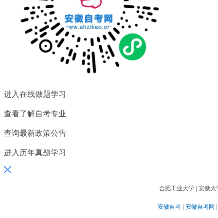
扫一扫关注微信公众号
随时获取自考信息以及各类学
习资料、学习方法、教程。
进入在线做题学习
查看了解自考专业
查询最新政策公告
进入历年真题学习
合肥工业大学
|
安徽大
安徽自考
|
安徽自考网