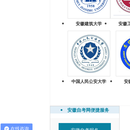
安徽建筑大学
安徽
中国人民公安大学
安
安徽自考网便捷服务
在线咨询
安徽自考报名