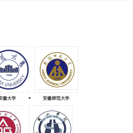
安徽大学
安徽师范大学