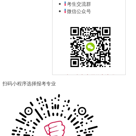
考生交流群
微信公众号
扫一扫加入微信交流群
扫码小程序选择报考专业
与其他自考生一起互动、学习
探讨，提升自己。