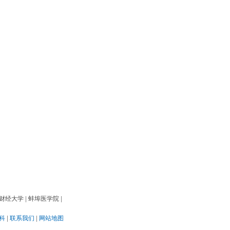
财经大学
|
蚌埠医学院
|
科
|
联系我们
|
网站地图