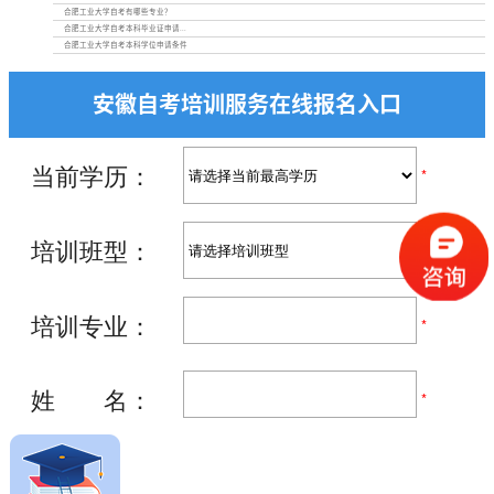
合肥工业大学自考有哪些专业？
合肥工业大学自考本科毕业证申请...
合肥工业大学自考本科学位申请条件
安徽自考培训服务在线报名入口