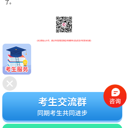
了。
(关注微信公众号，通过手机获取安徽自考重要考试信息及手机查询功能)