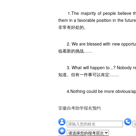
1.The majority of people believe that 
them in a favorable positio
非常有好处的。
2. We are blessed with new opport
临着新的挑战……
3. What will happen to...? Nobody
知道。但有一件事可以肯定:……
4.Nothing could be more obvious
安徽自考助学报名预约