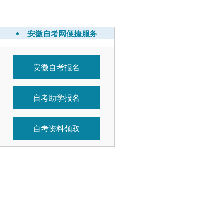
安徽自考网便捷服务
安徽自考报名
自考助学报名
自考资料领取