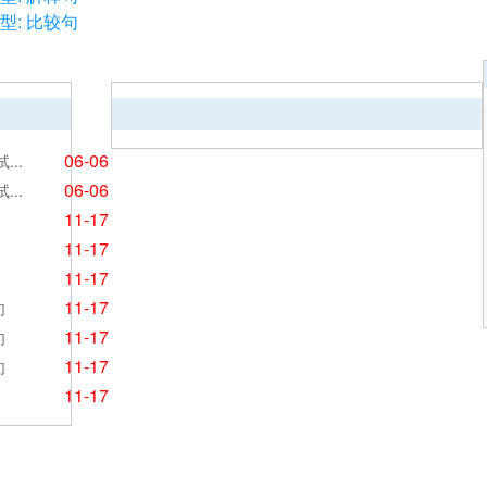
: 比较句
06-06
..
06-06
..
11-17
句
11-17
句
11-17
句
11-17
句
11-17
句
11-17
句
11-17
句