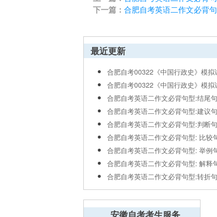
下一篇：
合肥自考英语二作文必背句型
最近更新
合肥自考00322《中国行政史》模拟试.
合肥自考00322《中国行政史》模拟试.
合肥自考英语二作文必背句型:结尾
合肥自考英语二作文必背句型:建议
合肥自考英语二作文必背句型:判断
合肥自考英语二作文必背句型: 比较
合肥自考英语二作文必背句型: 举例
合肥自考英语二作文必背句型: 解释
合肥自考英语二作文必背句型:转折
安徽自考考生服务