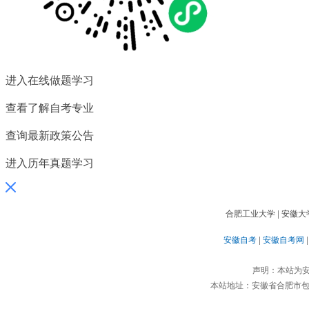
习资料、学习方法、教程。
进入在线做题学习
查看了解自考专业
查询最新政策公告
进入历年真题学习
合肥工业大学
|
安徽大
安徽自考
|
安徽自考网
声明：本站为
本站地址：安徽省合肥市包河区