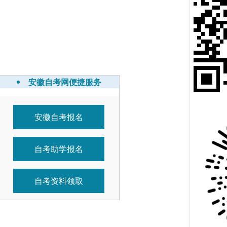
安徽自考网便捷服务
安徽自考报名
自考助学报名
自考资料领取