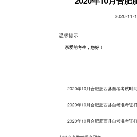
2020年10月
2020-1
温馨提示
亲爱的考生，您好！
2020年10月合肥肥西县自考考试时间：
2020年10月合肥肥西县自考准考证打
2020年10月合肥肥西县自考准考证