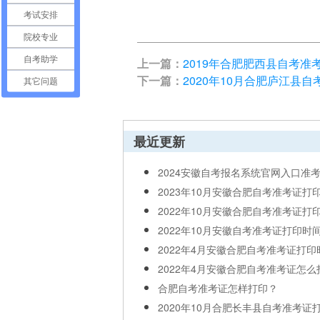
考试安排
院校专业
自考助学
上一篇：
2019年合肥肥西县自考准
下一篇：
2020年10月合肥庐江县
其它问题
最近更新
2024安徽自考报名系统官网入口准
2023年10月安徽合肥自考准考证打
2022年10月安徽合肥自考准考证打印时
2022年10月安徽自考准考证打印时
2022年4月安徽合肥自考准考证打印
2022年4月安徽合肥自考准考证怎么
合肥自考准考证怎样打印？
2020年10月合肥长丰县自考准考证打印