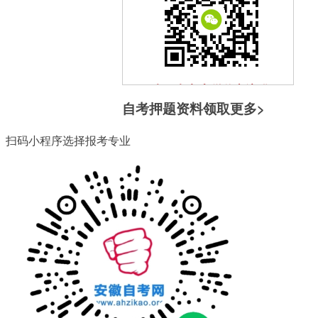
扫一扫加入微信交流群
自考押题资料领取
更多>
与其他自考生一起互动、学习
探讨，提升自己。
扫码小程序选择报考专业
扫一扫关注微信公众号
随时获取自考信息以及各类学