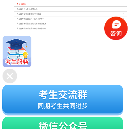

自考题库
青岛自考大专什么最快入籍
青岛自考专科需要多长时间拿证
青岛自考毕业证丢失了还可以补办吗
青岛自学考试提高记忆效果有哪些要点
青岛自考全通过就能拿到毕业证书了吗